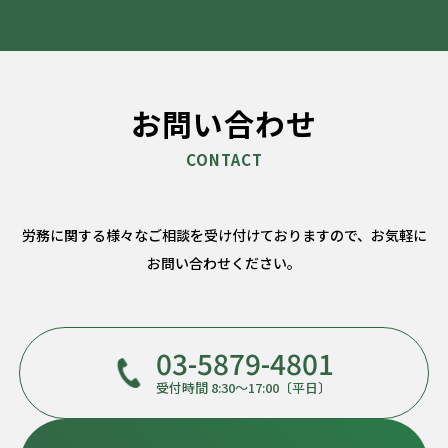
お問い合わせ
労務に関する様々なご相談を受け付けておりますので、
お気軽に
お問い合わせください。
03-5879-4801
受付時間 8:30～17:00〔平日〕