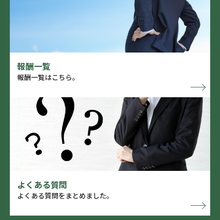
報酬一覧
報酬一覧はこちら。
よくある質問
よくある質問をまとめました。