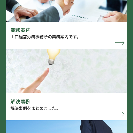
業務案内
山口経営労務事務所の業務案内です。
解決事例
解決事例をまとめました。