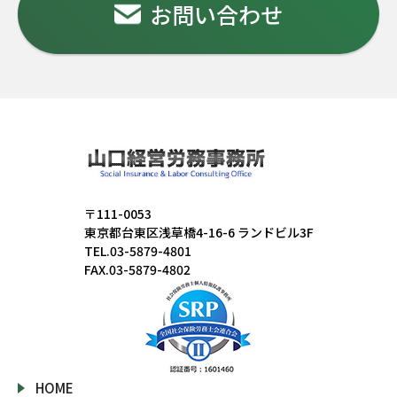
お問い合わせ
〒111-0053
東京都台東区浅草橋4-16-6 ランドビル3F
TEL.03-5879-4801
FAX.03-5879-4802
HOME