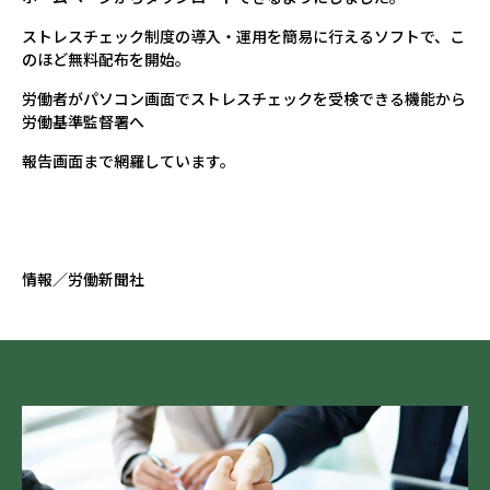
ストレスチェック制度の導入・運用を簡易に行えるソフトで、こ
のほど無料配布を開始。
労働者がパソコン画面でストレスチェックを受検できる機能から
労働基準監督署へ
報告画面まで網羅しています。
情報／労働新聞社