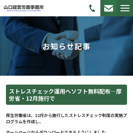
お知らせ記事
ストレスチェック運用へソフト無料配布―厚
労省・12月施行で
厚生労働省は、12月から施行したストレスチェック制度の実施プ
ログラムを作成し、
ホームページからダウンロードできるようにしました。