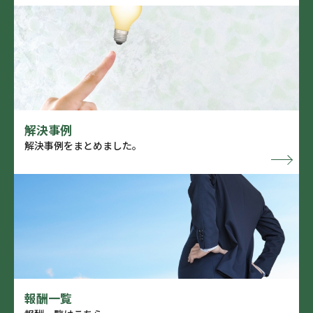
解決事例
解決事例をまとめました。
報酬一覧