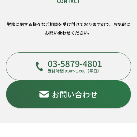
労務に関する様々なご相談を受け付けておりますので、
お気軽に
お問い合わせください。
03-5879-4801
受付時間 8:30～17:00〔平日〕
お問い合わせ