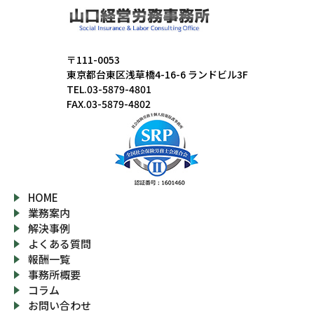
〒111-0053
東京都台東区浅草橋4-16-6 ランドビル3F
TEL.03-5879-4801
FAX.03-5879-4802
HOME
業務案内
解決事例
よくある質問
報酬一覧
事務所概要
コラム
お問い合わせ