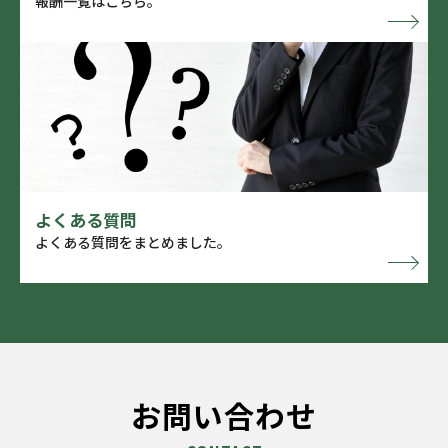
報酬一覧はこちら。
よくある質問
よくある質問をまとめました。
お問い合わせ