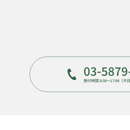
03-5879
受付時間 8:30～17:00〔平