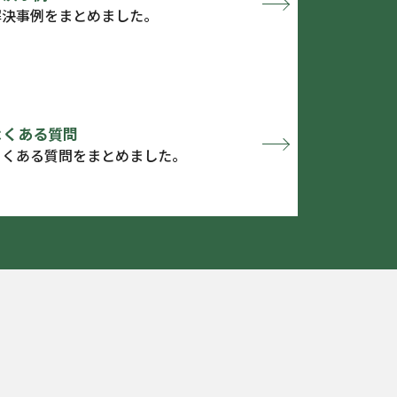
解決事例をまとめました。
よくある質問
よくある質問をまとめました。