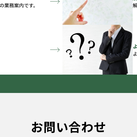
の業務案内です。
お問い合わせ