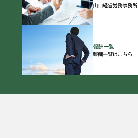
山口経営労務事務所
報酬一覧
報酬一覧はこちら。