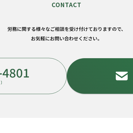
労務に関する様々なご相談を受け付けておりますので、
お気軽にお問い合わせください。
-4801
日〕