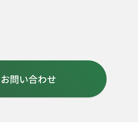
お問い合わせ