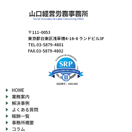
〒111-0053
東京都台東区浅草橋4-16-6 ランドビル3F
TEL.03-5879-4801
FAX.03-5879-4802
HOME
業務案内
解決事例
よくある質問
報酬一覧
事務所概要
コラム