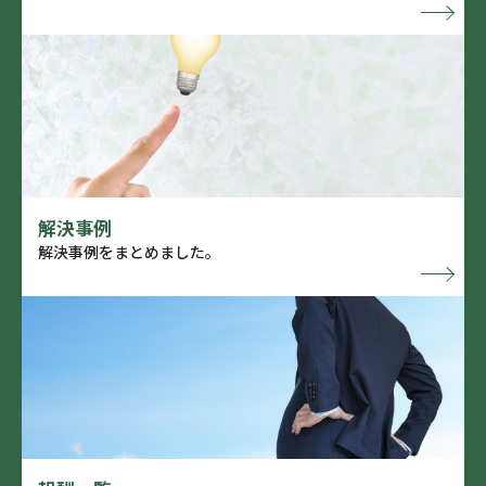
解決事例
解決事例をまとめました。