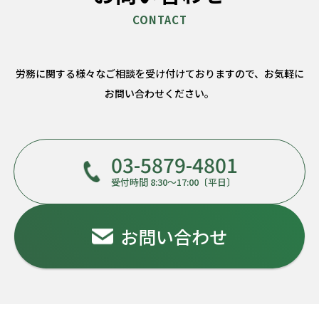
労務に関する様々なご相談を受け付けておりますので、
お気軽に
お問い合わせください。
03-5879-4801
受付時間 8:30～17:00〔平日〕
お問い合わせ