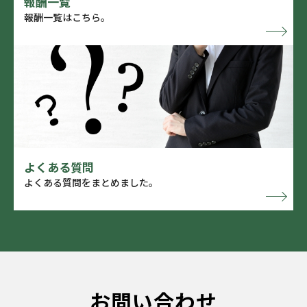
報酬一覧
報酬一覧はこちら。
よくある質問
よくある質問をまとめました。
お問い合わせ