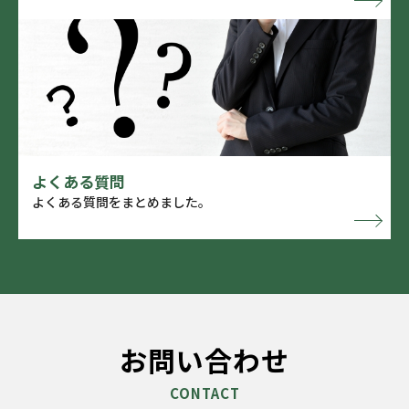
よくある質問
よくある質問をまとめました。
お問い合わせ