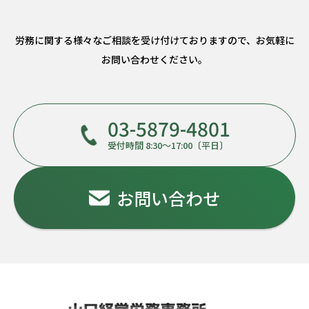
労務に関する様々なご相談を受け付けておりますので、
お気軽に
お問い合わせください。
03-5879-4801
受付時間 8:30～17:00〔平日〕
お問い合わせ