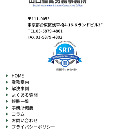
〒111-0053
東京都台東区浅草橋4-16-6 ランドビル3F
TEL.03-5879-4801
FAX.03-5879-4802
HOME
業務案内
解決事例
よくある質問
報酬一覧
事務所概要
コラム
お問い合わせ
プライバシーポリシー