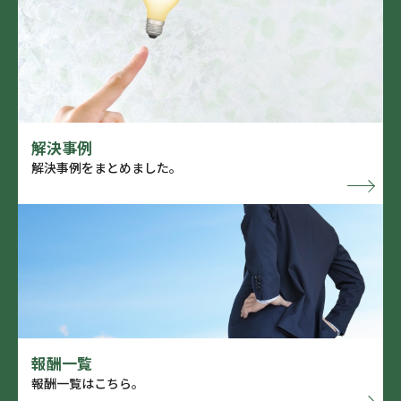
解決事例
解決事例をまとめました。
報酬一覧
報酬一覧はこちら。