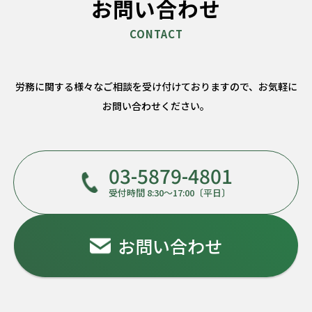
お問い合わせ
労務に関する様々なご相談を受け付けておりますので、
お気軽に
お問い合わせください。
03-5879-4801
受付時間 8:30～17:00〔平日〕
お問い合わせ