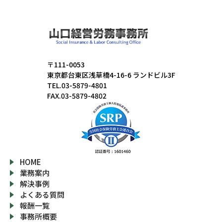
〒111-0053
東京都台東区浅草橋4-16-6 ランドビル3F
TEL.03-5879-4801
FAX.03-5879-4802
HOME
業務案内
解決事例
よくある質問
報酬一覧
事務所概要