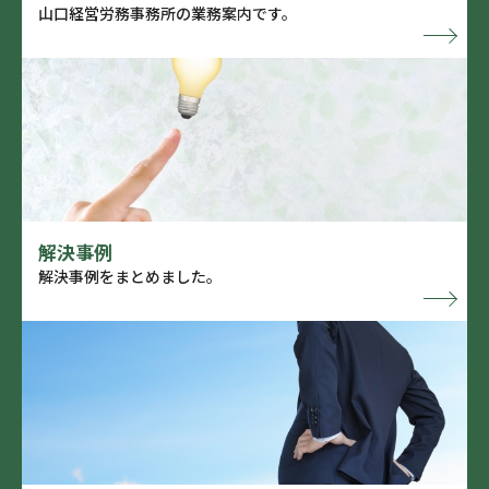
山口経営労務事務所の業務案内です。
解決事例
解決事例をまとめました。