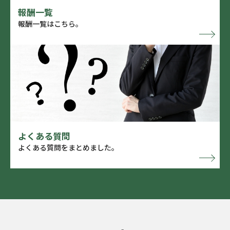
報酬一覧
報酬一覧はこちら。
よくある質問
よくある質問をまとめました。