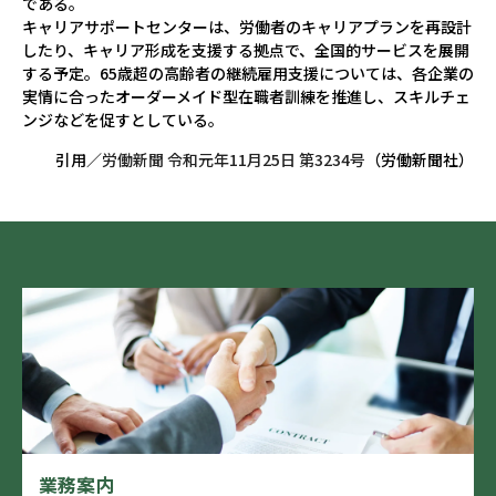
である。
キャリアサポートセンターは、労働者のキャリアプランを再設計
したり、キャリア形成を支援する拠点で、全国的サービスを展開
する予定。65歳超の高齢者の継続雇用支援については、各企業の
実情に合ったオーダーメイド型在職者訓練を推進し、スキルチェ
ンジなどを促すとしている。
引用／
労働新聞 令和元年11月25日 第3234号
（労働新聞社）
業務案内