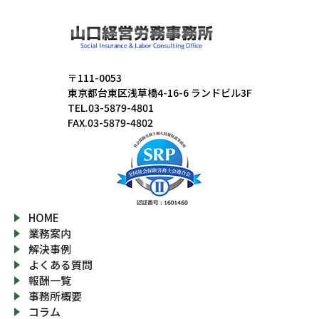
〒111-0053
東京都台東区浅草橋4-16-6 ランドビル3F
TEL.03-5879-4801
FAX.03-5879-4802
HOME
業務案内
解決事例
よくある質問
報酬一覧
事務所概要
コラム