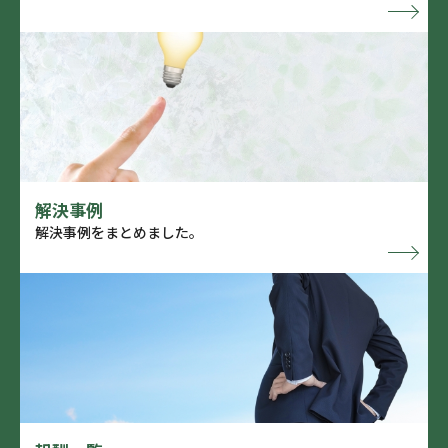
解決事例
解決事例をまとめました。