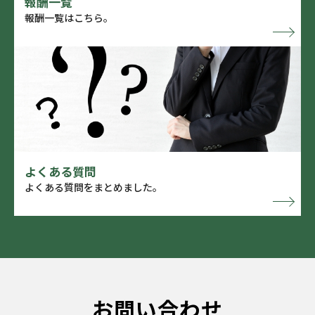
報酬一覧
報酬一覧はこちら。
よくある質問
よくある質問をまとめました。
お問い合わせ