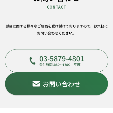
労務に関する様々なご相談を受け付けておりますので、
お気軽に
お問い合わせください。
03-5879-4801
受付時間 8:30～17:00〔平日〕
お問い合わせ