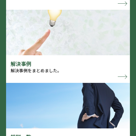
解決事例
解決事例をまとめました。