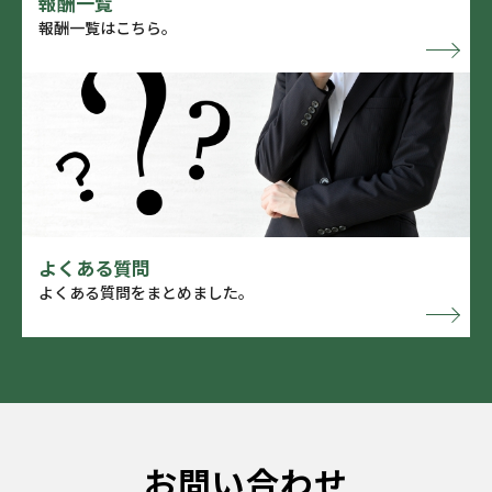
報酬一覧
報酬一覧はこちら。
よくある質問
よくある質問をまとめました。
お問い合わせ