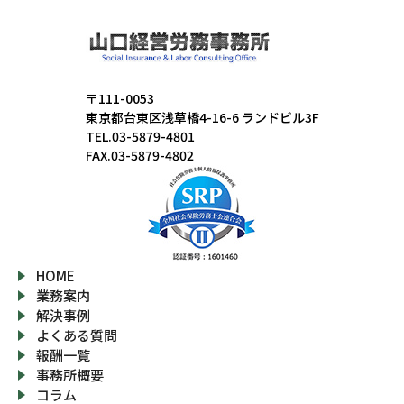
〒111-0053
東京都台東区浅草橋4-16-6 ランドビル3F
TEL.03-5879-4801
FAX.03-5879-4802
HOME
業務案内
解決事例
よくある質問
報酬一覧
事務所概要
コラム