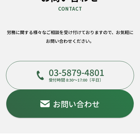
労務に関する様々なご相談を受け付けておりますので、
お気軽に
お問い合わせください。
03-5879-4801
受付時間 8:30～17:00〔平日〕
お問い合わせ